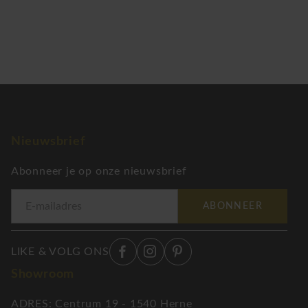
Nieuwsbrief
Abonneer je op onze nieuwsbrief
ABONNEER
LIKE & VOLG ONS
Showroom
ADRES: Centrum 19 - 1540 Herne