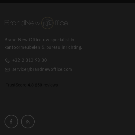
Brand New Office uw specialist in
kantoormeubelen & bureau inrichting.
+32 2 310 98 30
service@brandnewoffice.com