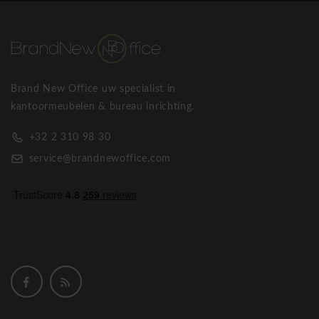
Brand New Office uw specialist in
kantoormeubelen & bureau inrichting.
+32 2 310 98 30
service@brandnewoffice.com