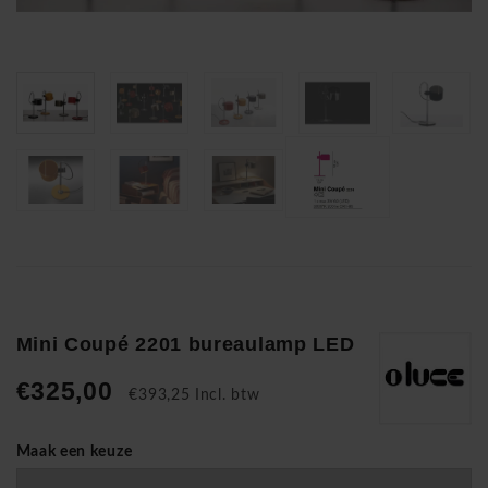
Mini Coupé 2201 bureaulamp LED
€325,00
€393,25 Incl. btw
Maak een keuze