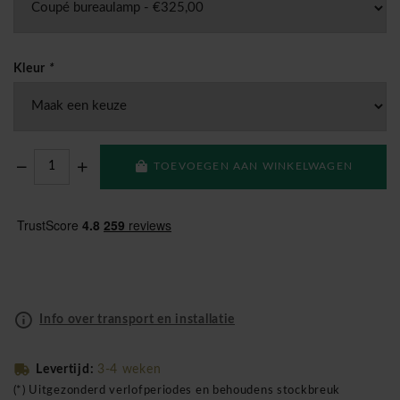
Kleur
*
TOEVOEGEN AAN WINKELWAGEN
Info over transport en installatie
Levertijd:
3-4 weken
(*) Uitgezonderd verlofperiodes en behoudens stockbreuk