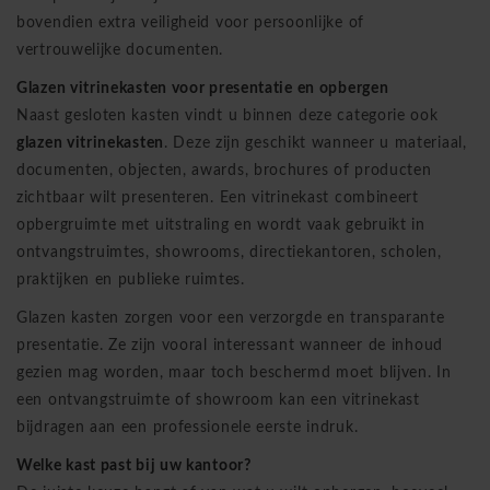
bovendien extra veiligheid voor persoonlijke of
vertrouwelijke documenten.
Glazen vitrinekasten voor presentatie en opbergen
Naast gesloten kasten vindt u binnen deze categorie ook
glazen vitrinekasten
. Deze zijn geschikt wanneer u materiaal,
documenten, objecten, awards, brochures of producten
zichtbaar wilt presenteren. Een vitrinekast combineert
opbergruimte met uitstraling en wordt vaak gebruikt in
ontvangstruimtes, showrooms, directiekantoren, scholen,
praktijken en publieke ruimtes.
Glazen kasten zorgen voor een verzorgde en transparante
presentatie. Ze zijn vooral interessant wanneer de inhoud
gezien mag worden, maar toch beschermd moet blijven. In
een ontvangstruimte of showroom kan een vitrinekast
bijdragen aan een professionele eerste indruk.
Welke kast past bij uw kantoor?