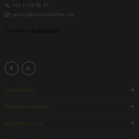
+32 2 310 98 30
service@brandnewoffice.com
Categorieën
Populaire merken
Klantenservice