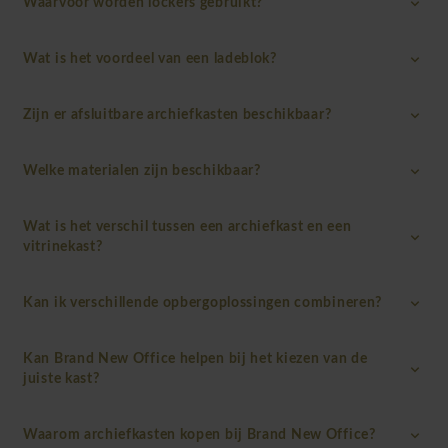
Waarvoor worden lockers gebruikt?
Wat is het voordeel van een ladeblok?
Zijn er afsluitbare archiefkasten beschikbaar?
Welke materialen zijn beschikbaar?
Wat is het verschil tussen een archiefkast en een
vitrinekast?
Kan ik verschillende opbergoplossingen combineren?
Kan Brand New Office helpen bij het kiezen van de
juiste kast?
Waarom archiefkasten kopen bij Brand New Office?