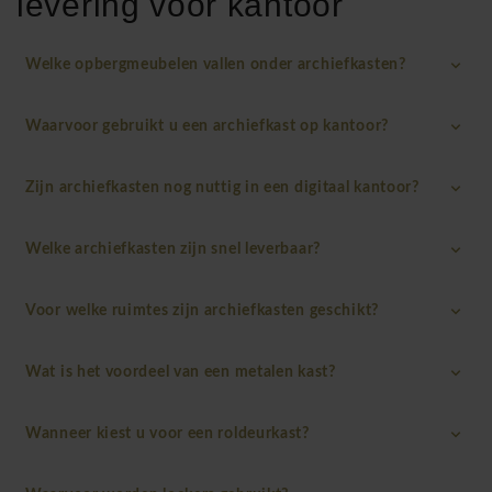
levering voor kantoor
Welke opbergmeubelen vallen onder archiefkasten?
Waarvoor gebruikt u een archiefkast op kantoor?
Zijn archiefkasten nog nuttig in een digitaal kantoor?
Welke archiefkasten zijn snel leverbaar?
Voor welke ruimtes zijn archiefkasten geschikt?
Wat is het voordeel van een metalen kast?
Wanneer kiest u voor een roldeurkast?