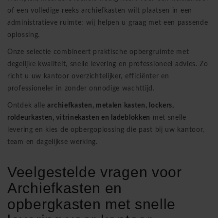
of een volledige reeks archiefkasten wilt plaatsen in een
administratieve ruimte: wij helpen u graag met een passende
oplossing.
Onze selectie combineert praktische opbergruimte met
degelijke kwaliteit, snelle levering en professioneel advies. Zo
richt u uw kantoor overzichtelijker, efficiënter en
professioneler in zonder onnodige wachttijd.
Ontdek alle
archiefkasten, metalen kasten, lockers,
roldeurkasten, vitrinekasten en ladeblokken
met snelle
levering en kies de opbergoplossing die past bij uw kantoor,
team en dagelijkse werking.
Veelgestelde vragen voor
Archiefkasten en
opbergkasten met snelle