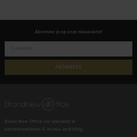
Abonneer je op onze nieuwsbrief
ABONNEER
Brand New Office uw specialist in
kantoormeubelen & bureau inrichting.