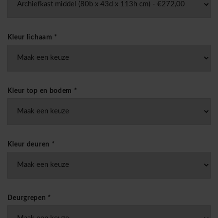
Kleur lichaam
*
Kleur top en bodem
*
Kleur deuren
*
Deurgrepen
*