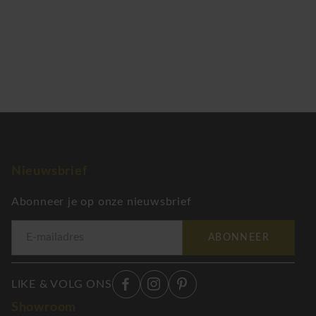
Nieuwsbrief
Abonneer je op onze nieuwsbrief
ABONNEER
LIKE & VOLG ONS
Showroom