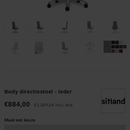
Body directiestoel - leder
€884,00
€1.069,64 Incl. btw
Maak een keuze