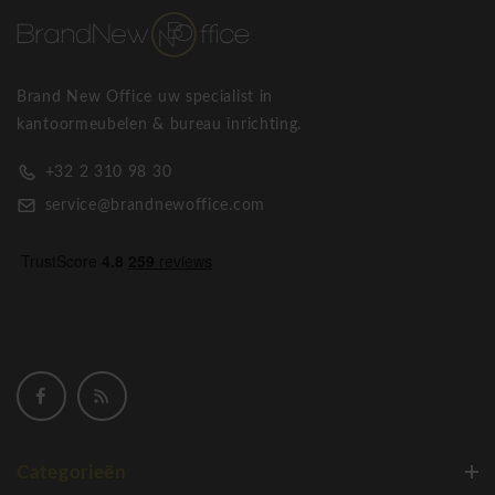
Brand New Office uw specialist in
kantoormeubelen & bureau inrichting.
+32 2 310 98 30
service@brandnewoffice.com
Categorieën