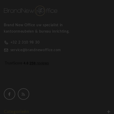
Brand New Office uw specialist in
kantoormeubelen & bureau inrichting.
+32 2 310 98 30
service@brandnewoffice.com
Categorieën