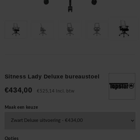
Sitness Lady Deluxe bureaustoel
€434,00
€525,14 Incl. btw
Maak een keuze
Opties