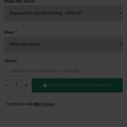
Maak een keuze
Kleur
*
Opties
Wielen voor harde vloer (+€34,00)
TOEVOEGEN AAN WINKELWAGEN