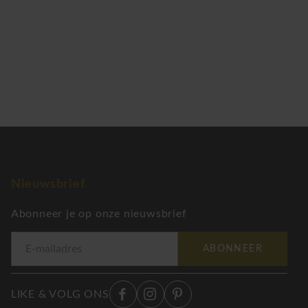
Nieuwsbrief
Abonneer je op onze nieuwsbrief
ABONNEER
LIKE & VOLG ONS