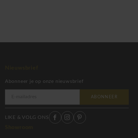
Nieuwsbrief
Abonneer je op onze nieuwsbrief
ABONNEER
LIKE & VOLG ONS
Showroom