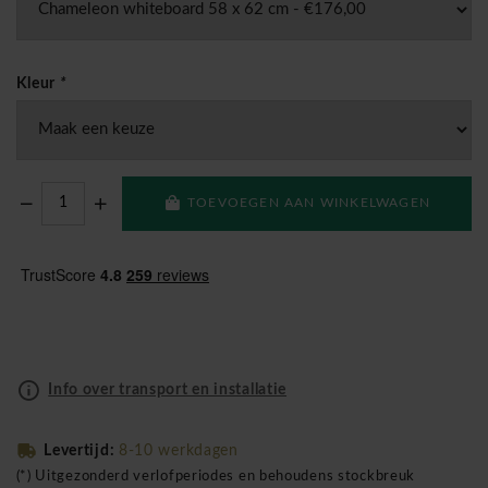
Kleur
*
TOEVOEGEN AAN WINKELWAGEN
Info over transport en installatie
Levertijd:
8-10 werkdagen
(*) Uitgezonderd verlofperiodes en behoudens stockbreuk