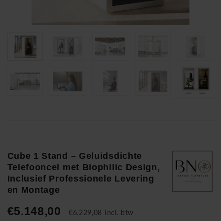
Cube 1 Stand – Geluidsdichte
Telefooncel met Biophilic Design,
Inclusief Professionele Levering
en Montage
€5.148,00
€6.229,08 Incl. btw