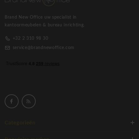
Brand New Office uw specialist in
kantoormeubelen & bureau inrichting.
+32 2 310 98 30
service@brandnewoffice.com
Categorieën