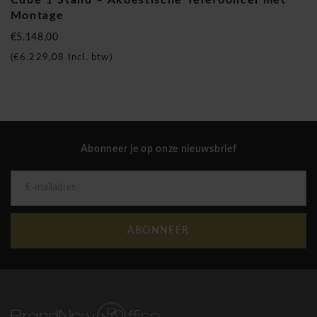
Montage
€5.148,00
(
€6.229,08
Incl. btw)
Abonneer je op onze nieuwsbrief
ABONNEER