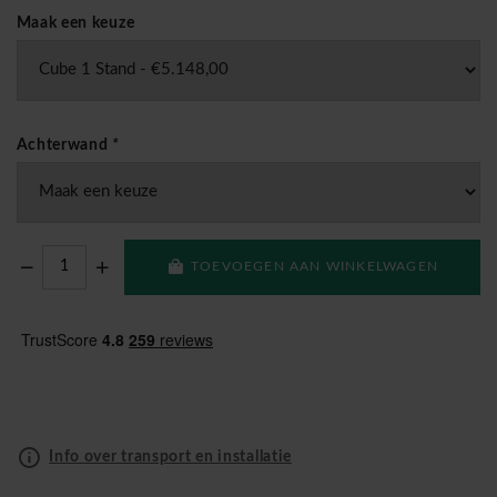
Maak een keuze
Achterwand
*
TOEVOEGEN AAN WINKELWAGEN
Info over transport en installatie