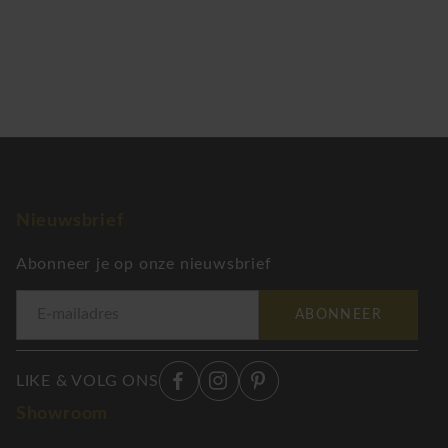
Nieuwsbrief
Abonneer je op onze nieuwsbrief
ABONNEER
LIKE & VOLG ONS
Showroom