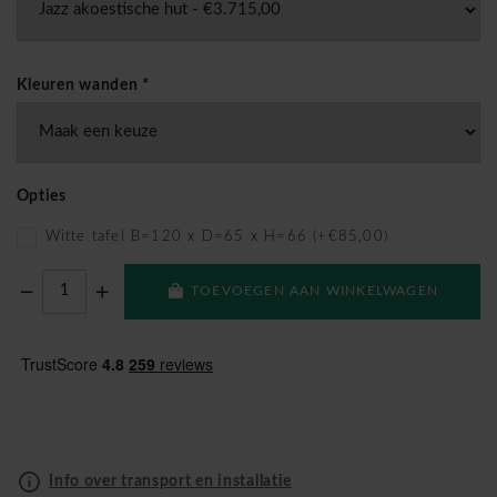
Kleuren wanden
*
Opties
Witte tafel B=120 x D=65 x H=66 (+€85,00)
TOEVOEGEN AAN WINKELWAGEN
Info over transport en installatie