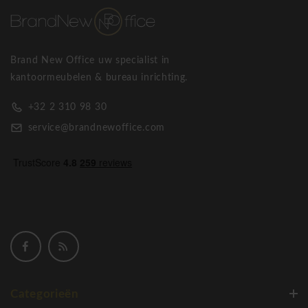
Brand New Office uw specialist in
kantoormeubelen & bureau inrichting.
+32 2 310 98 30
service@brandnewoffice.com
Categorieën