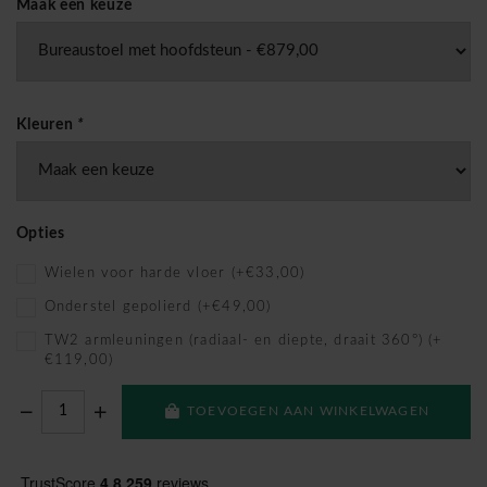
Maak een keuze
Kleuren
*
Opties
Wielen voor harde vloer (+€33,00)
Onderstel gepolierd (+€49,00)
TW2 armleuningen (radiaal- en diepte, draait 360°) (+
€119,00)
TOEVOEGEN AAN WINKELWAGEN