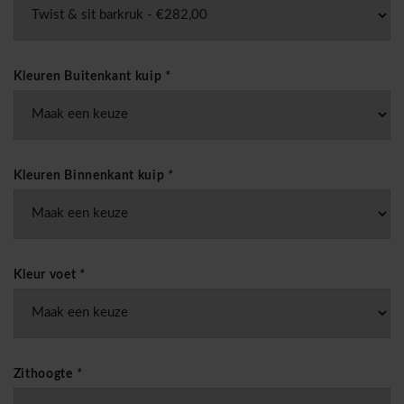
Kleuren Buitenkant kuip
*
Kleuren Binnenkant kuip
*
Kleur voet
*
Zithoogte
*