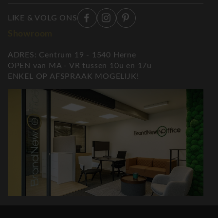
LIKE & VOLG ONS
Showroom
ADRES: Centrum 19 - 1540 Herne
OPEN van MA - VR tussen 10u en 17u
ENKEL OP AFSPRAAK MOGELIJK!