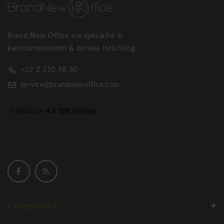
Brand New Office uw specialist in
kantoormeubelen & bureau inrichting.
+32 2 310 98 30
service@brandnewoffice.com
Categorieën