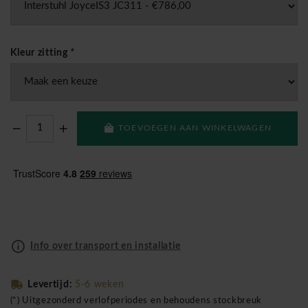
Kleur zitting
*
TOEVOEGEN AAN WINKELWAGEN
Info over transport en installatie
Levertijd:
5-6 weken
(*) Uitgezonderd verlofperiodes en behoudens stockbreuk