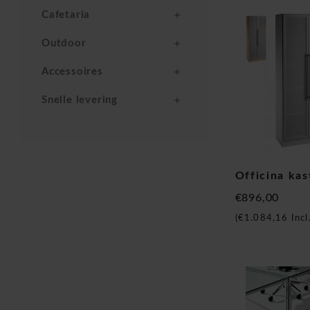
Cafetaria
Outdoor
Accessoires
Snelle levering
Officina kas
€896,00
(
€1.084,16
Incl