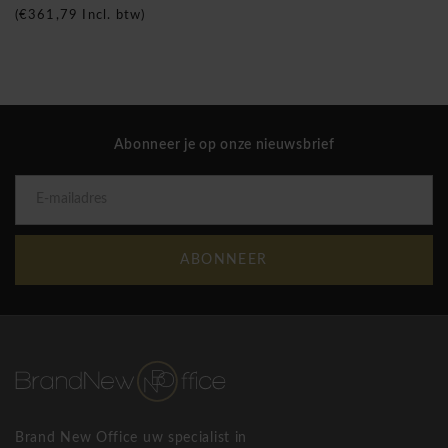
(
€361,79
Incl. btw)
Abonneer je op onze nieuwsbrief
ABONNEER
Brand New Office uw specialist in