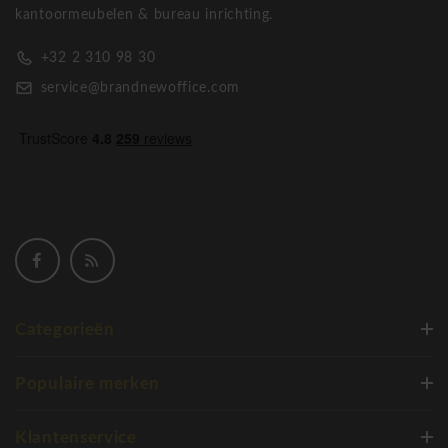
kantoormeubelen & bureau inrichting.
+32 2 310 98 30
service@brandnewoffice.com
Categorieën
Populaire merken
Klantenservice