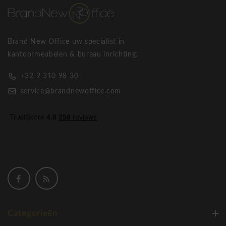
Brand New Office uw specialist in
kantoormeubelen & bureau inrichting.
+32 2 310 98 30
service@brandnewoffice.com
Categorieën