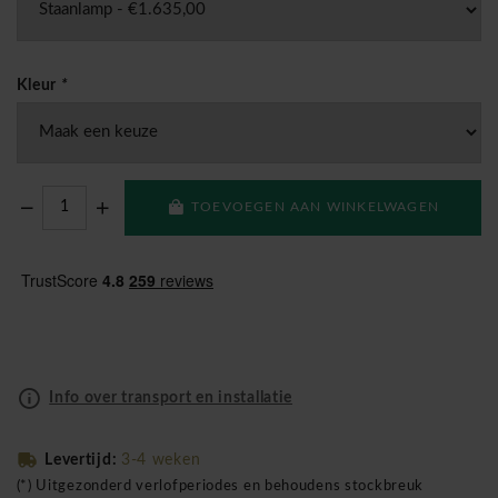
Kleur
*
TOEVOEGEN AAN WINKELWAGEN
Info over transport en installatie
Levertijd:
3-4 weken
(*) Uitgezonderd verlofperiodes en behoudens stockbreuk