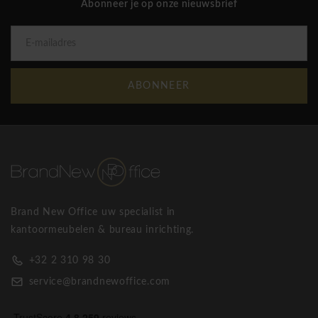
Abonneer je op onze nieuwsbrief
ABONNEER
Brand New Office uw specialist in
kantoormeubelen & bureau inrichting.
+32 2 310 98 30
service@brandnewoffice.com