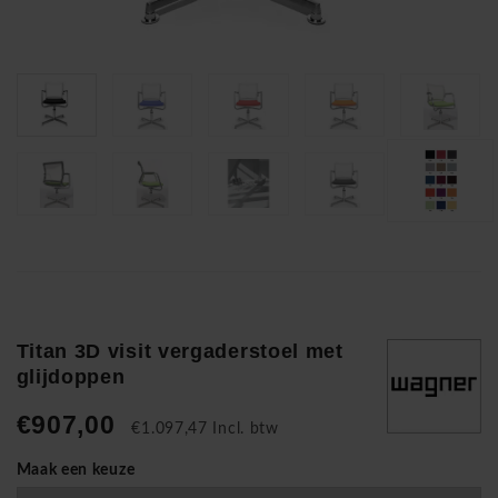
Titan 3D visit vergaderstoel met
glijdoppen
€907,00
€1.097,47 Incl. btw
Maak een keuze