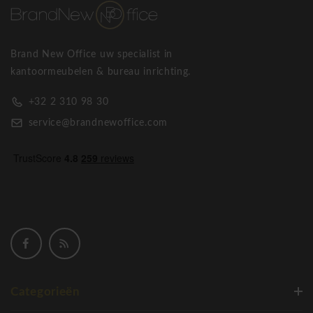
Brand New Office uw specialist in
kantoormeubelen & bureau inrichting.
+32 2 310 98 30
service@brandnewoffice.com
Categorieën