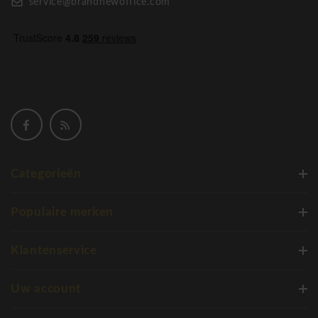
service@brandnewoffice.com
Categorieën
Populaire merken
Klantenservice
Uw account