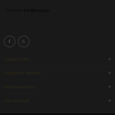
Categorieën
Populaire merken
Klantenservice
Uw account