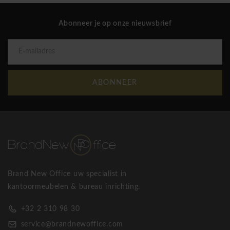
Abonneer je op onze nieuwsbrief
ABONNEER
Brand New Office uw specialist in
kantoormeubelen & bureau inrichting.
+32 2 310 98 30
service@brandnewoffice.com