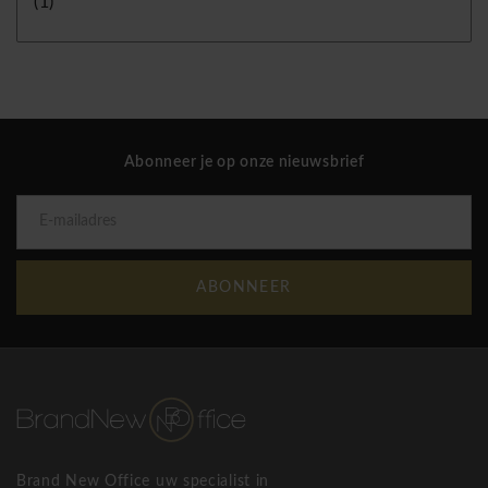
(1)
Abonneer je op onze nieuwsbrief
ABONNEER
Brand New Office uw specialist in