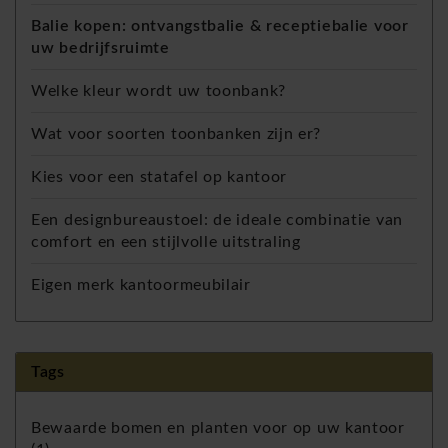
Balie kopen: ontvangstbalie & receptiebalie voor
uw bedrijfsruimte
Welke kleur wordt uw toonbank?
Wat voor soorten toonbanken zijn er?
Kies voor een statafel op kantoor
Een designbureaustoel: de ideale combinatie van
comfort en een stijlvolle uitstraling
Eigen merk kantoormeubilair
Tags
Bewaarde bomen en planten voor op uw kantoor