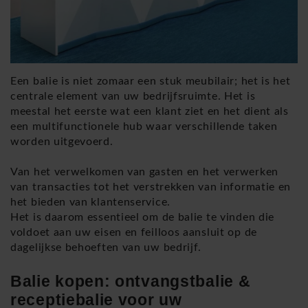
Een balie is niet zomaar een stuk meubilair; het is het
centrale element van uw bedrijfsruimte. Het is
meestal het eerste wat een klant ziet en het dient als
een multifunctionele hub waar verschillende taken
worden uitgevoerd.
Van het verwelkomen van gasten en het verwerken
van transacties tot het verstrekken van informatie en
het bieden van klantenservice.
Het is daarom essentieel om de balie te vinden die
voldoet aan uw eisen en feilloos aansluit op de
dagelijkse behoeften van uw bedrijf.
Balie kopen: ontvangstbalie &
receptiebalie voor uw