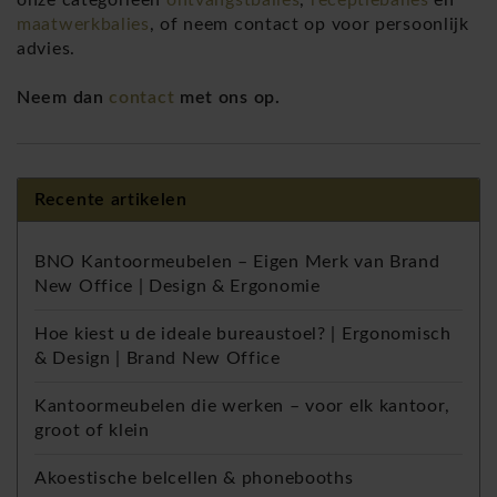
maatwerkbalies
, of neem contact op voor persoonlijk
advies.
Neem dan
contact
met ons op.
Recente artikelen
BNO Kantoormeubelen – Eigen Merk van Brand
New Office | Design & Ergonomie
Hoe kiest u de ideale bureaustoel? | Ergonomisch
& Design | Brand New Office
Kantoormeubelen die werken – voor elk kantoor,
groot of klein
Akoestische belcellen & phonebooths