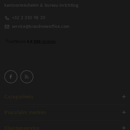
kantoormeubelen & bureau inrichting.
+32 2 310 98 30
service@brandnewoffice.com
Categorieën
Populaire merken
Klantenservice