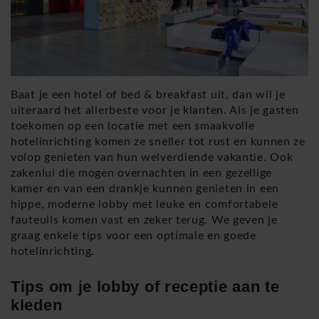
Baat je een hotel of bed & breakfast uit, dan wil je
uiteraard het allerbeste voor je klanten. Als je gasten
toekomen op een locatie met een smaakvolle
hotelinrichting komen ze sneller tot rust en kunnen ze
volop genieten van hun welverdiende vakantie. Ook
zakenlui die mogen overnachten in een gezellige
kamer en van een drankje kunnen genieten in een
hippe, moderne lobby met leuke en comfortabele
fauteuils komen vast en zeker terug. We geven je
graag enkele tips voor een optimale en goede
hotelinrichting.
Tips om je lobby of receptie aan te
kleden