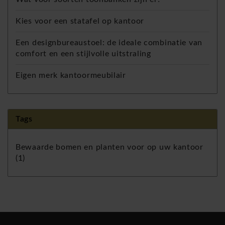
Kies voor een statafel op kantoor
Een designbureaustoel: de ideale combinatie van
comfort en een stijlvolle uitstraling
Eigen merk kantoormeubilair
Tags
Bewaarde bomen en planten voor op uw kantoor
(1)