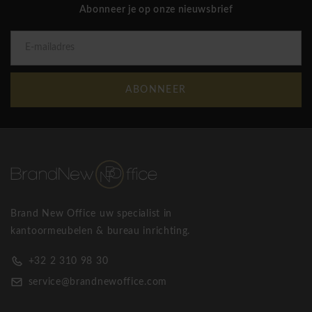
Abonneer je op onze nieuwsbrief
ABONNEER
Brand New Office uw specialist in
kantoormeubelen & bureau inrichting.
+32 2 310 98 30
service@brandnewoffice.com